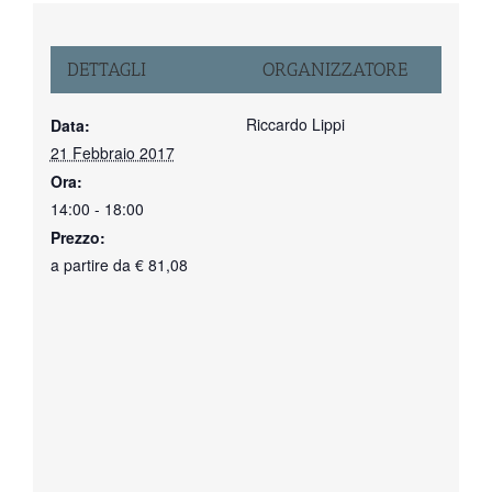
DETTAGLI
ORGANIZZATORE
Riccardo Lippi
Data:
21 Febbraio 2017
Ora:
14:00 - 18:00
Prezzo:
a partire da € 81,08