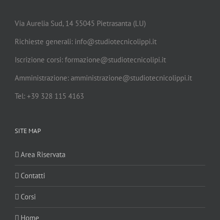
Via Aurelia Sud, 14 55045 Pietrasanta (LU)
Richieste generali: info@studiotecnicolippi.it
Iscrizione corsi: formazione@studiotecnicolipi.it
Amministrazione: amministrazione@studiotecnicolippi.it
Tel: +39 328 115 4163
SITE MAP
Area Riservata
Contatti
Corsi
Home