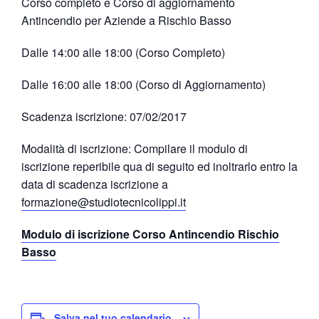
Corso completo e Corso di aggiornamento
Antincendio per Aziende a Rischio Basso
Dalle 14:00 alle 18:00 (Corso Completo)
Dalle 16:00 alle 18:00 (Corso di Aggiornamento)
Scadenza iscrizione: 07/02/2017
Modalità di iscrizione: Compilare il modulo di
iscrizione reperibile qua di seguito ed inoltrarlo entro la
data di scadenza iscrizione a
formazione@studiotecnicolippi.it
Modulo di iscrizione Corso Antincendio Rischio
Basso
Salva nel tuo calendario