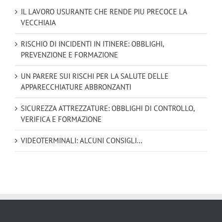
IL LAVORO USURANTE CHE RENDE PIU PRECOCE LA
VECCHIAIA
RISCHIO DI INCIDENTI IN ITINERE: OBBLIGHI,
PREVENZIONE E FORMAZIONE
UN PARERE SUI RISCHI PER LA SALUTE DELLE
APPARECCHIATURE ABBRONZANTI
SICUREZZA ATTREZZATURE: OBBLIGHI DI CONTROLLO,
VERIFICA E FORMAZIONE
VIDEOTERMINALI: ALCUNI CONSIGLI…