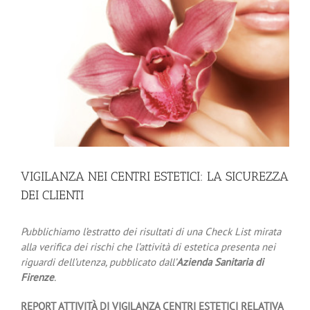
VIGILANZA NEI CENTRI ESTETICI: LA SICUREZZA
DEI CLIENTI
Pubblichiamo l’estratto dei
risultati di una Check List mirata
alla verifica dei rischi che l’attività di estetica presenta nei
riguardi dell’utenza, pubblicato dall’
Azienda Sanitaria di
Firenze
.
REPORT ATTIVITÀ DI VIGILANZA CENTRI ESTETICI RELATIVA