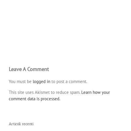
Leave A Comment
You must be
logged in
to post a comment.
This site uses Akismet to reduce spam.
Learn how your
comment data is processed.
Articoli recenti