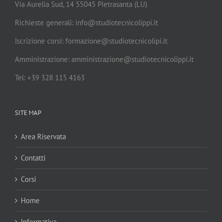
Via Aurelia Sud, 14 55045 Pietrasanta (LU)
Richieste generali: info@studiotecnicolippi.it
Iscrizione corsi: formazione@studiotecnicolipi.it
Amministrazione: amministrazione@studiotecnicolippi.it
Tel: +39 328 115 4163
SITE MAP
Area Riservata
Contatti
Corsi
Home
Informativa